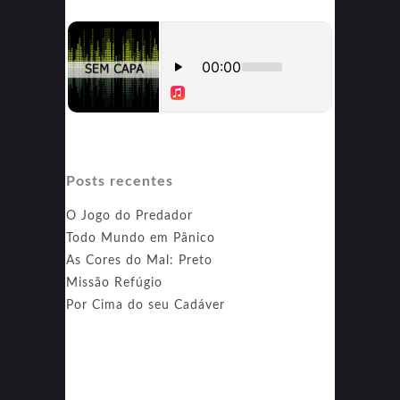
Posts recentes
O Jogo do Predador
Todo Mundo em Pânico
As Cores do Mal: Preto
Missão Refúgio
Por Cima do seu Cadáver