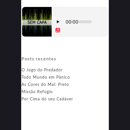
Posts recentes
O Jogo do Predador
Todo Mundo em Pânico
As Cores do Mal: Preto
Missão Refúgio
Por Cima do seu Cadáver