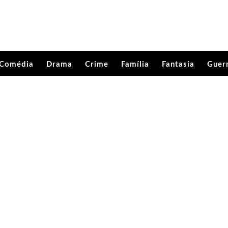
Comédia
Drama
Crime
Família
Fantasia
Guer