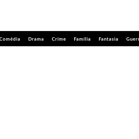
Comédia
Drama
Crime
Família
Fantasia
Guer