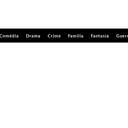
Comédia
Drama
Crime
Família
Fantasia
Guer