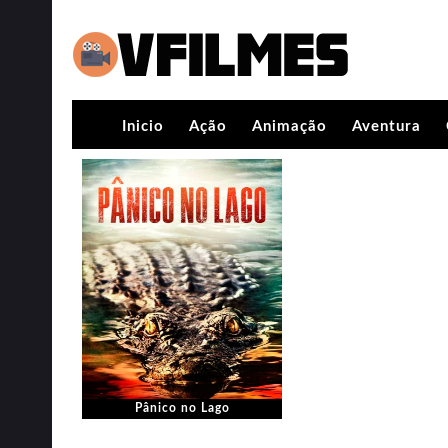
Inicio
Ação
Animação
Aventura
Pânico no Lago