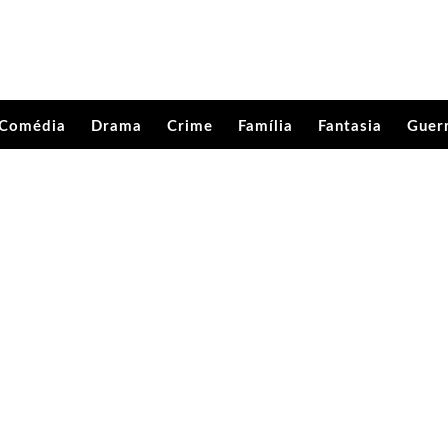
Comédia
Drama
Crime
Família
Fantasia
Guer