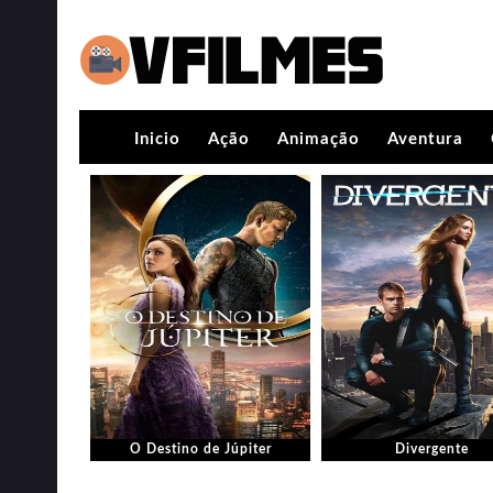
Inicio
Ação
Animação
Aventura
O Destino de Júpiter
Divergente