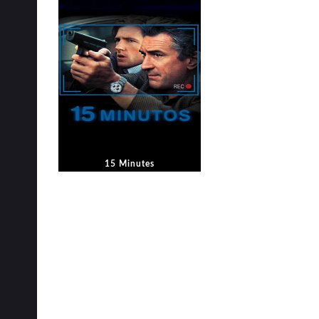
15 Minutes