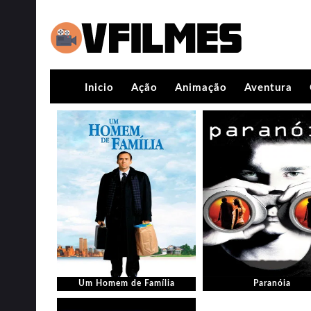
Inicio
Ação
Animação
Aventura
Um Homem de Família
Paranóia