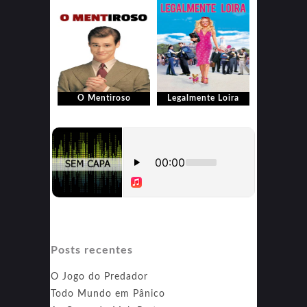
de Ouro
O Mentiroso
Legalmente Loira
Posts recentes
O Jogo do Predador
Todo Mundo em Pânico