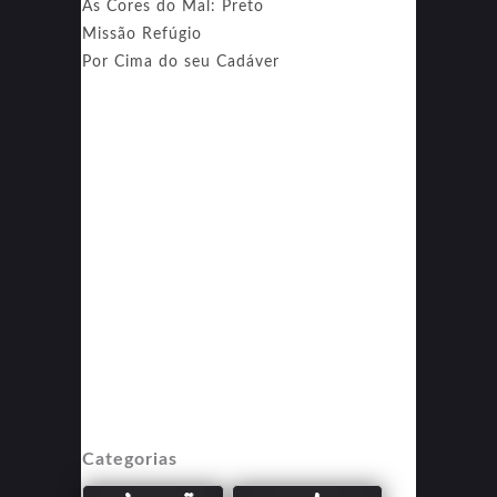
As Cores do Mal: Preto
Missão Refúgio
Por Cima do seu Cadáver
Categorias