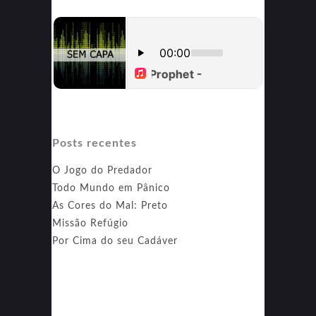
Posts recentes
O Jogo do Predador
Todo Mundo em Pânico
As Cores do Mal: Preto
Missão Refúgio
Por Cima do seu Cadáver