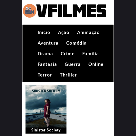
Inicio
Ação
Animação
Aventura
Comédia
Drama
Crime
Família
Fantasia
Guerra
Online
Terror
Thriller
Sinister Society