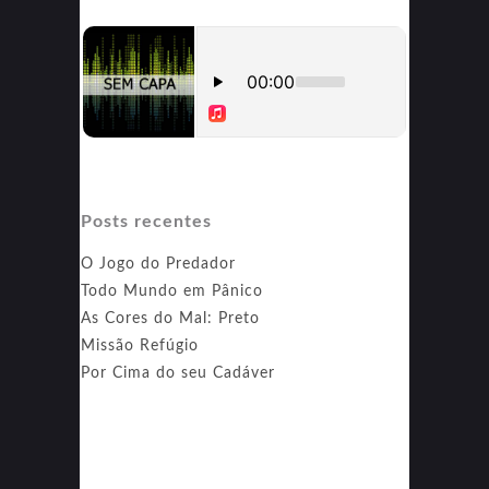
Posts recentes
O Jogo do Predador
Todo Mundo em Pânico
As Cores do Mal: Preto
Missão Refúgio
Por Cima do seu Cadáver