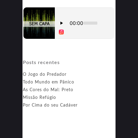
Posts recentes
O Jogo do Predador
Todo Mundo em Pânico
As Cores do Mal: Preto
Missão Refúgio
Por Cima do seu Cadáver