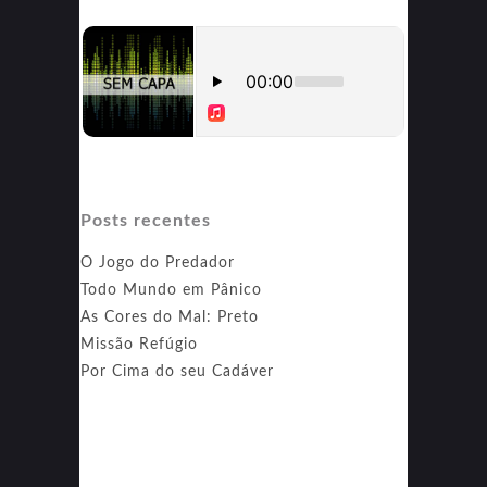
Posts recentes
O Jogo do Predador
Todo Mundo em Pânico
As Cores do Mal: Preto
Missão Refúgio
Por Cima do seu Cadáver