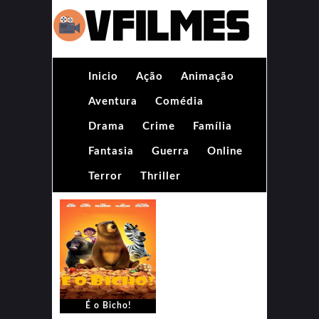
Inicio
Ação
Animação
Aventura
Comédia
Drama
Crime
Família
Fantasia
Guerra
Online
Terror
Thriller
É o Bicho!