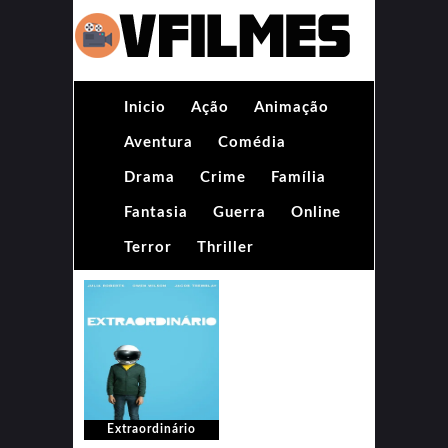
Inicio
Ação
Animação
Aventura
Comédia
Drama
Crime
Família
Fantasia
Guerra
Online
Terror
Thriller
Extraordinário