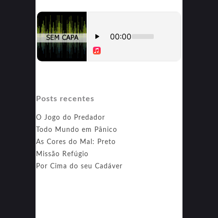
Posts recentes
O Jogo do Predador
Todo Mundo em Pânico
As Cores do Mal: Preto
Missão Refúgio
Por Cima do seu Cadáver