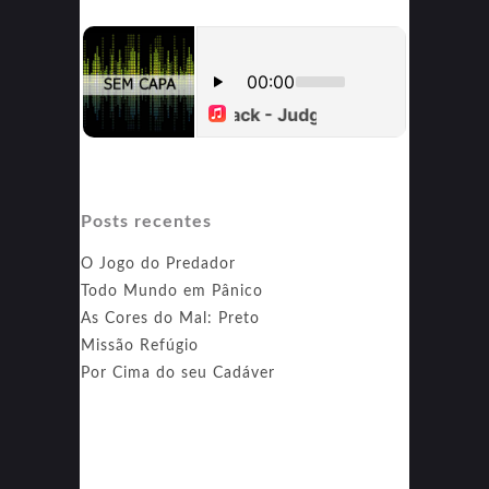
Posts recentes
O Jogo do Predador
Todo Mundo em Pânico
As Cores do Mal: Preto
Missão Refúgio
Por Cima do seu Cadáver