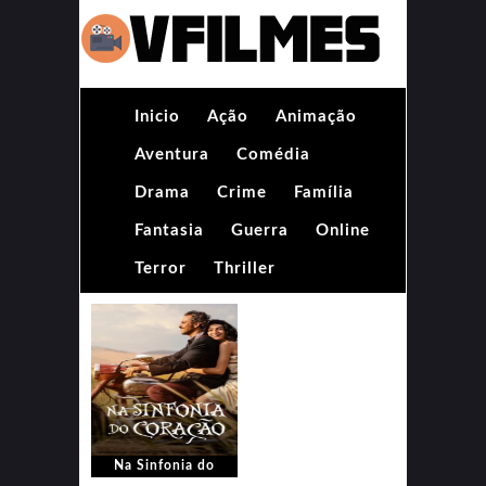
Inicio
Ação
Animação
Aventura
Comédia
Drama
Crime
Família
Fantasia
Guerra
Online
Terror
Thriller
Na Sinfonia do
Coração