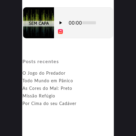
Posts recentes
O Jogo do Predador
Todo Mundo em Pânico
As Cores do Mal: Preto
Missão Refúgio
Por Cima do seu Cadáver