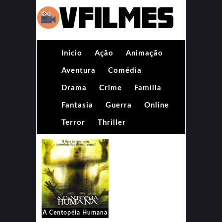
Inicio
Ação
Animação
Aventura
Comédia
Drama
Crime
Família
Fantasia
Guerra
Online
Terror
Thriller
A Centopéia Humana