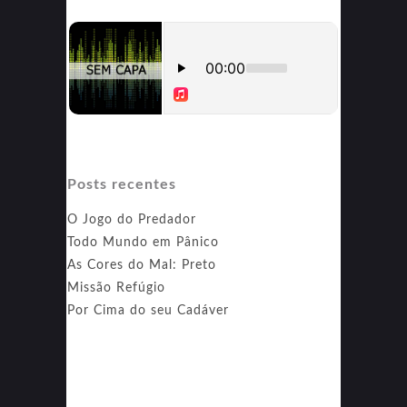
Posts recentes
O Jogo do Predador
Todo Mundo em Pânico
As Cores do Mal: Preto
Missão Refúgio
Por Cima do seu Cadáver