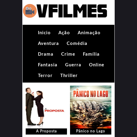
Inicio
Ação
Animação
Aventura
Comédia
Drama
Crime
Família
Fantasia
Guerra
Online
Terror
Thriller
A Proposta
Pânico no Lago