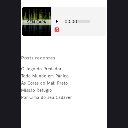
Posts recentes
O Jogo do Predador
Todo Mundo em Pânico
As Cores do Mal: Preto
Missão Refúgio
Por Cima do seu Cadáver