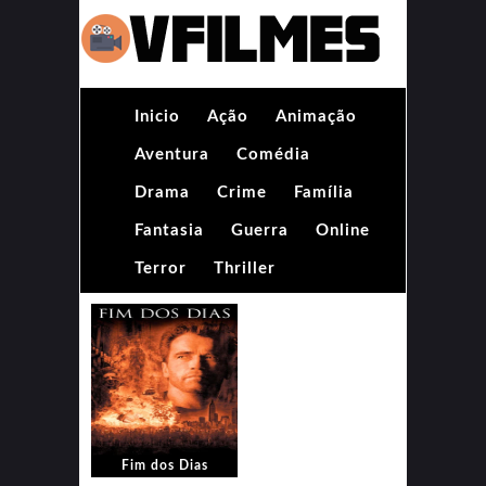
Inicio
Ação
Animação
Aventura
Comédia
Drama
Crime
Família
Fantasia
Guerra
Online
Terror
Thriller
Fim dos Dias