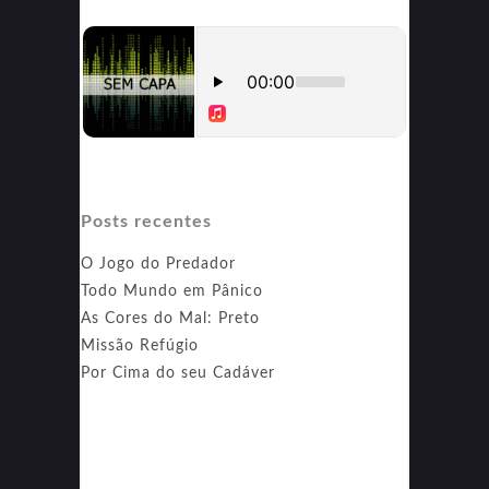
Posts recentes
O Jogo do Predador
Todo Mundo em Pânico
As Cores do Mal: Preto
Missão Refúgio
Por Cima do seu Cadáver