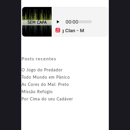
Posts recentes
O Jogo do Predador
Todo Mundo em Pânico
As Cores do Mal: Preto
Missão Refúgio
Por Cima do seu Cadáver