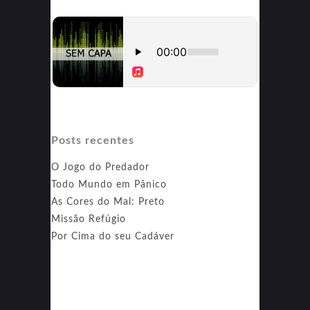
Posts recentes
O Jogo do Predador
Todo Mundo em Pânico
As Cores do Mal: Preto
Missão Refúgio
Por Cima do seu Cadáver