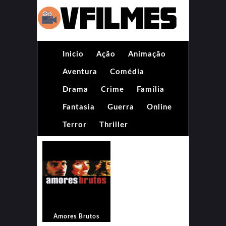
Inicio
Ação
Animação
Aventura
Comédia
Drama
Crime
Família
Fantasia
Guerra
Online
Terror
Thriller
Amores Brutos