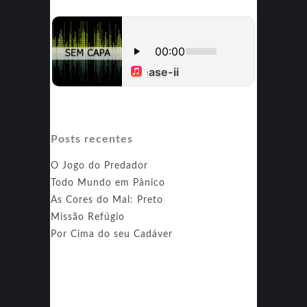
Posts recentes
O Jogo do Predador
Todo Mundo em Pânico
As Cores do Mal: Preto
Missão Refúgio
Por Cima do seu Cadáver