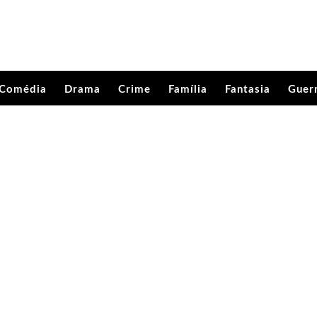
Comédia
Drama
Crime
Família
Fantasia
Guer