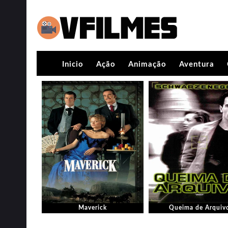
Inicio
Ação
Animação
Aventura
Maverick
Queima de Arquiv