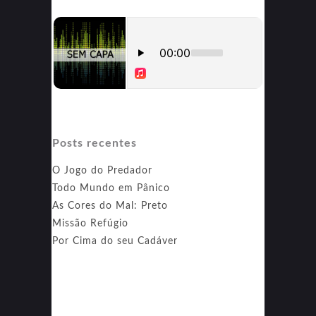
Posts recentes
O Jogo do Predador
Todo Mundo em Pânico
As Cores do Mal: Preto
Missão Refúgio
Por Cima do seu Cadáver