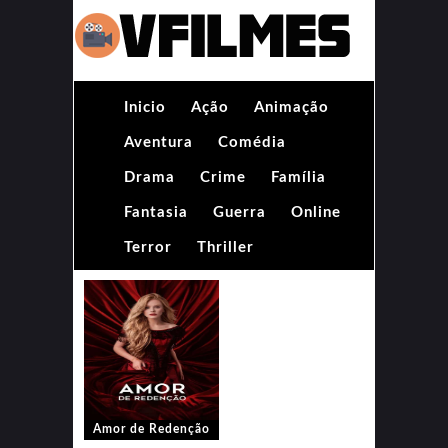
Inicio
Ação
Animação
Aventura
Comédia
Drama
Crime
Família
Fantasia
Guerra
Online
Terror
Thriller
Amor de Redenção