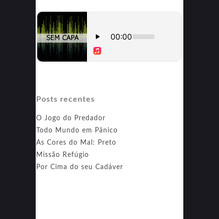
Posts recentes
O Jogo do Predador
Todo Mundo em Pânico
As Cores do Mal: Preto
Missão Refúgio
Por Cima do seu Cadáver