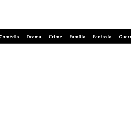
Comédia
Drama
Crime
Família
Fantasia
Guer