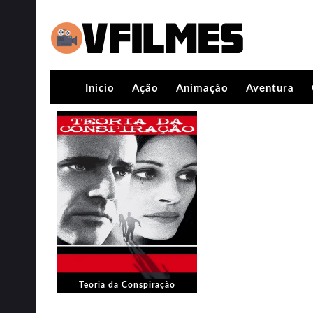
Inicio
Ação
Animação
Aventura
Teoria da Conspiração