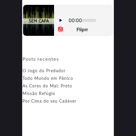
Posts recentes
O Jogo do Predador
Todo Mundo em Pânico
As Cores do Mal: Preto
Missão Refúgio
Por Cima do seu Cadáver