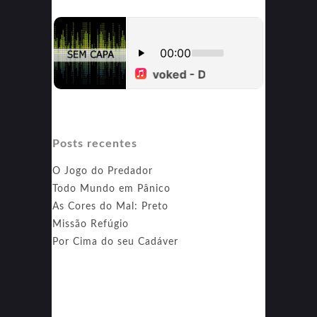
Posts recentes
O Jogo do Predador
Todo Mundo em Pânico
As Cores do Mal: Preto
Missão Refúgio
Por Cima do seu Cadáver