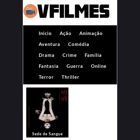
Inicio
Ação
Animação
Aventura
Comédia
Drama
Crime
Família
Fantasia
Guerra
Online
Terror
Thriller
Sede de Sangue