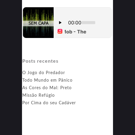
Posts recentes
O Jogo do Predador
Todo Mundo em Pânico
As Cores do Mal: Preto
Missão Refúgio
Por Cima do seu Cadáver