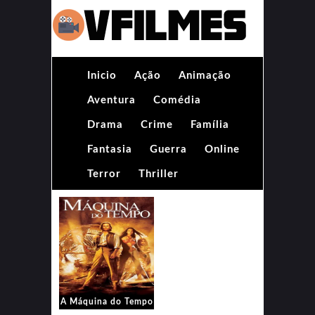
Inicio
Ação
Animação
Aventura
Comédia
Drama
Crime
Família
Fantasia
Guerra
Online
Terror
Thriller
A Máquina do Tempo