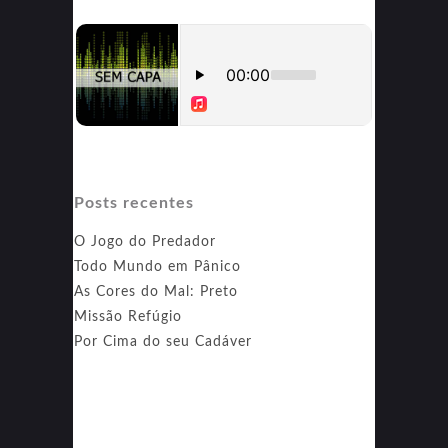
Posts recentes
O Jogo do Predador
Todo Mundo em Pânico
As Cores do Mal: Preto
Missão Refúgio
Por Cima do seu Cadáver