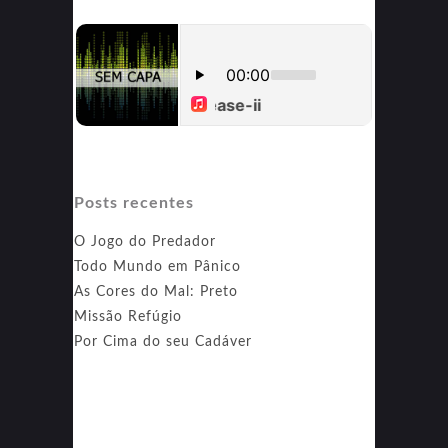
Posts recentes
O Jogo do Predador
Todo Mundo em Pânico
As Cores do Mal: Preto
Missão Refúgio
Por Cima do seu Cadáver