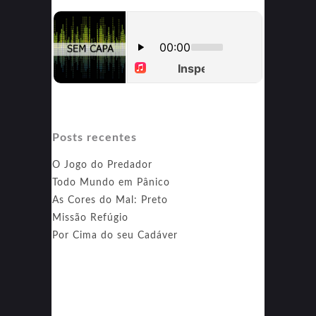
Posts recentes
O Jogo do Predador
Todo Mundo em Pânico
As Cores do Mal: Preto
Missão Refúgio
Por Cima do seu Cadáver