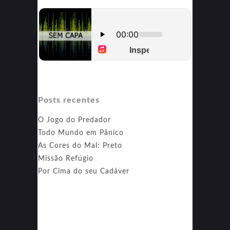
Posts recentes
O Jogo do Predador
Todo Mundo em Pânico
As Cores do Mal: Preto
Missão Refúgio
Por Cima do seu Cadáver