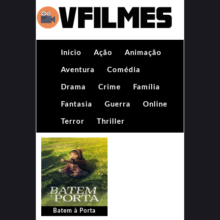
Inicio
Ação
Animação
Aventura
Comédia
Drama
Crime
Família
Fantasia
Guerra
Online
Terror
Thriller
Batem à Porta