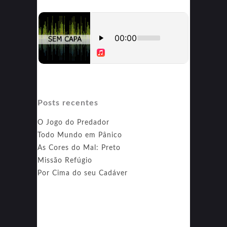
Posts recentes
O Jogo do Predador
Todo Mundo em Pânico
As Cores do Mal: Preto
Missão Refúgio
Por Cima do seu Cadáver