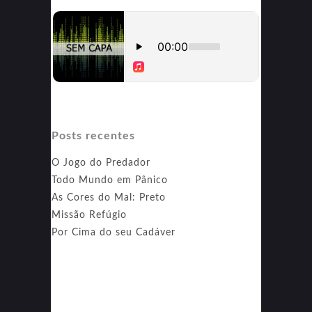
de Leatherface
Posts recentes
O Jogo do Predador
Todo Mundo em Pânico
As Cores do Mal: Preto
Missão Refúgio
Por Cima do seu Cadáver