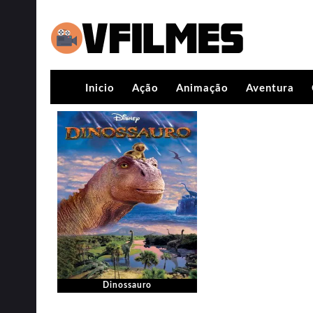
Inicio
Ação
Animação
Aventura
Dinossauro