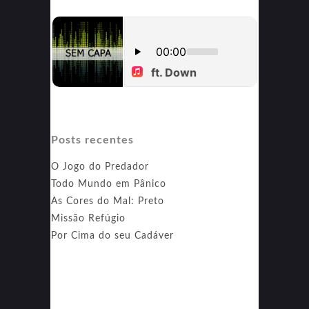
Posts recentes
O Jogo do Predador
Todo Mundo em Pânico
As Cores do Mal: Preto
Missão Refúgio
Por Cima do seu Cadáver