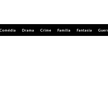
Comédia
Drama
Crime
Família
Fantasia
Guer