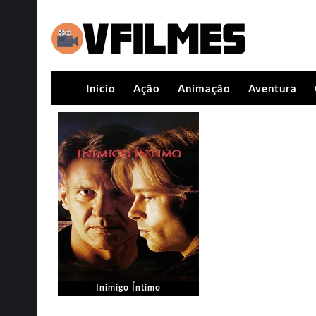
Inicio
Ação
Animação
Aventura
Inimigo Íntimo