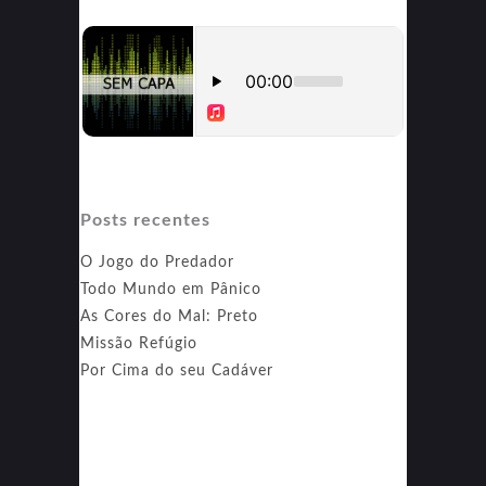
Posts recentes
O Jogo do Predador
Todo Mundo em Pânico
As Cores do Mal: Preto
Missão Refúgio
Por Cima do seu Cadáver