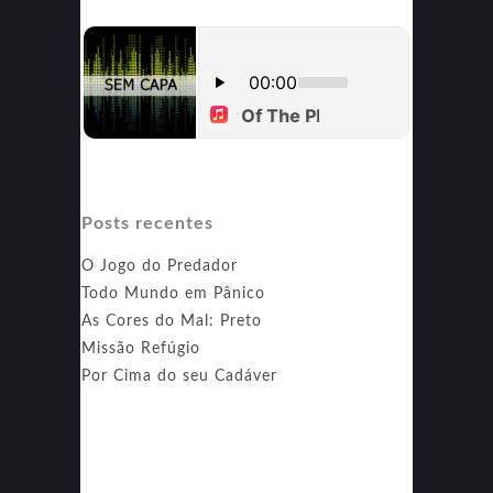
Posts recentes
O Jogo do Predador
Todo Mundo em Pânico
As Cores do Mal: Preto
Missão Refúgio
Por Cima do seu Cadáver