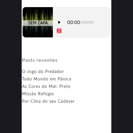
Posts recentes
O Jogo do Predador
Todo Mundo em Pânico
As Cores do Mal: Preto
Missão Refúgio
Por Cima do seu Cadáver