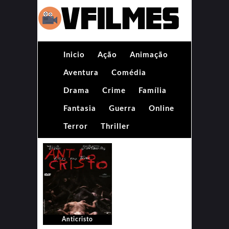
Inicio
Ação
Animação
Aventura
Comédia
Drama
Crime
Família
Fantasia
Guerra
Online
Terror
Thriller
Anticristo