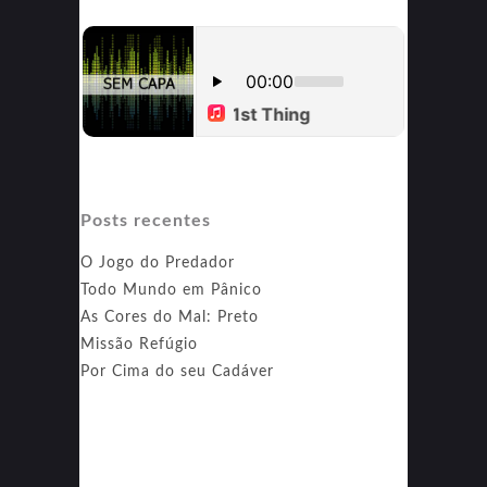
Posts recentes
O Jogo do Predador
Todo Mundo em Pânico
As Cores do Mal: Preto
Missão Refúgio
Por Cima do seu Cadáver