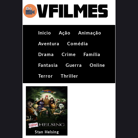
Inicio
Ação
Animação
Aventura
Comédia
Drama
Crime
Família
Fantasia
Guerra
Online
Terror
Thriller
Stan Helsing