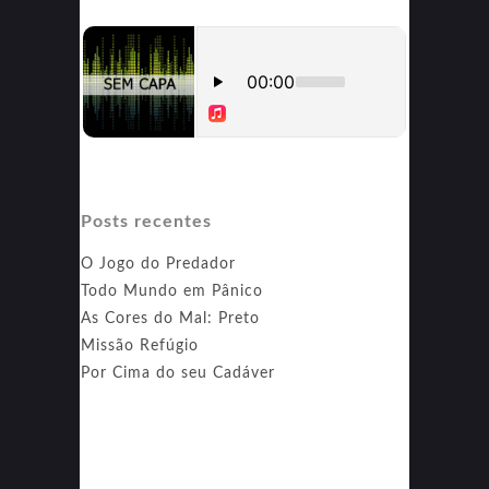
Posts recentes
O Jogo do Predador
Todo Mundo em Pânico
As Cores do Mal: Preto
Missão Refúgio
Por Cima do seu Cadáver