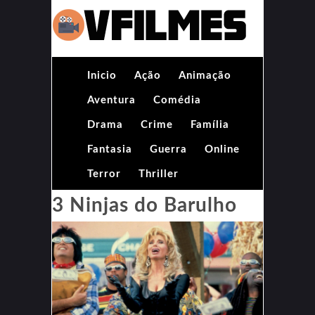
Inicio
Ação
Animação
Aventura
Comédia
Drama
Crime
Família
Fantasia
Guerra
Online
Terror
Thriller
3 Ninjas do Barulho