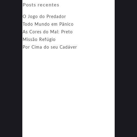
Posts recentes
O Jogo do Predador
Todo Mundo em Pânico
As Cores do Mal: Preto
Missão Refúgio
Por Cima do seu Cadáver