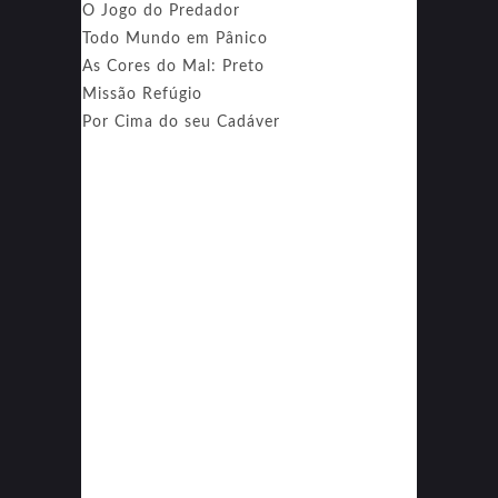
O Jogo do Predador
Todo Mundo em Pânico
As Cores do Mal: Preto
Missão Refúgio
Por Cima do seu Cadáver