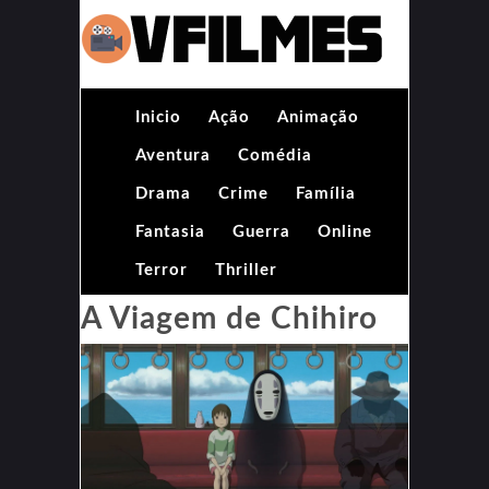
Inicio
Ação
Animação
Aventura
Comédia
Drama
Crime
Família
Fantasia
Guerra
Online
Terror
Thriller
A Viagem de Chihiro