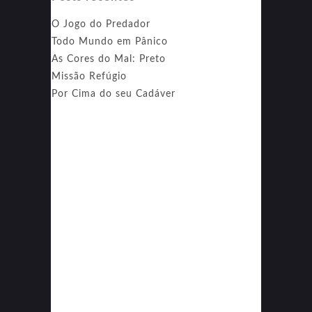
O Jogo do Predador
Todo Mundo em Pânico
As Cores do Mal: Preto
Missão Refúgio
Por Cima do seu Cadáver