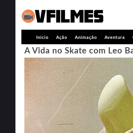
Inicio
Ação
Animação
Aventura
A Vida no Skate com Leo B