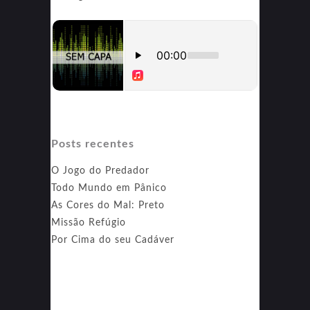
Posts recentes
O Jogo do Predador
Todo Mundo em Pânico
As Cores do Mal: Preto
Missão Refúgio
Por Cima do seu Cadáver