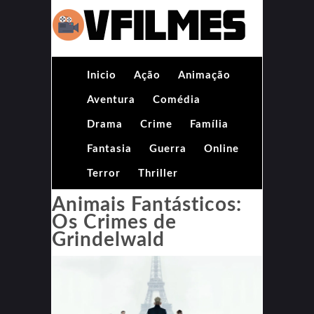
Inicio
Ação
Animação
Aventura
Comédia
Drama
Crime
Família
Fantasia
Guerra
Online
Terror
Thriller
Animais Fantásticos:
Os Crimes de
Grindelwald