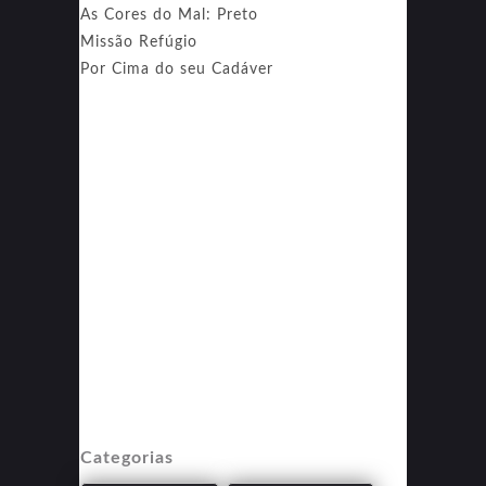
As Cores do Mal: Preto
Missão Refúgio
Por Cima do seu Cadáver
Categorias